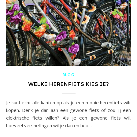
BLOG
WELKE HERENFIETS KIES JE?
Je kunt echt alle kanten op als je een mooie herenfiets wilt
kopen. Denk je dan aan een gewone fiets of zou jij een
elektrische fiets willen? Als je een gewone fiets wil,
hoeveel versnellingen wil je dan en heb…