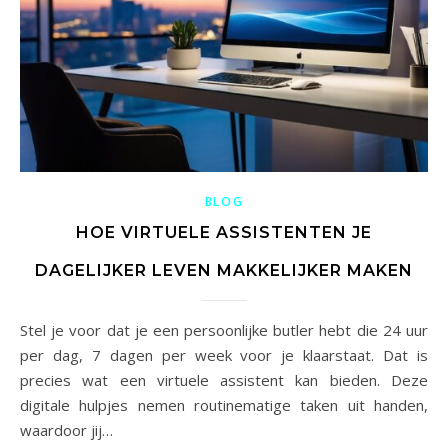
BLOG
HOE VIRTUELE ASSISTENTEN JE
DAGELIJKER LEVEN MAKKELIJKER MAKEN
Stel je voor dat je een persoonlijke butler hebt die 24 uur
per dag, 7 dagen per week voor je klaarstaat. Dat is
precies wat een virtuele assistent kan bieden. Deze
digitale hulpjes nemen routinematige taken uit handen,
waardoor jij…