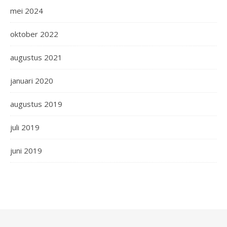
mei 2024
oktober 2022
augustus 2021
januari 2020
augustus 2019
juli 2019
juni 2019