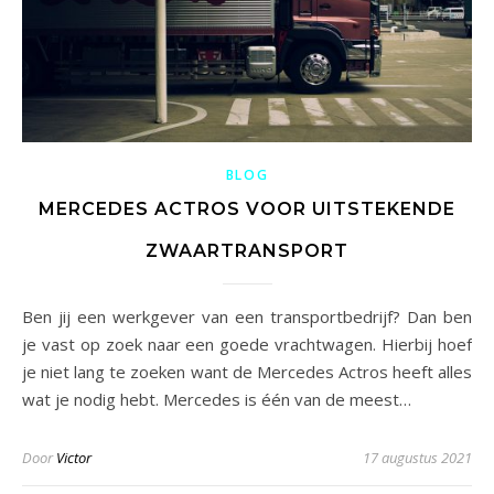
BLOG
MERCEDES ACTROS VOOR UITSTEKENDE
ZWAARTRANSPORT
Ben jij een werkgever van een transportbedrijf? Dan ben
je vast op zoek naar een goede vrachtwagen. Hierbij hoef
je niet lang te zoeken want de Mercedes Actros heeft alles
wat je nodig hebt. Mercedes is één van de meest…
Door
Victor
17 augustus 2021