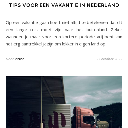
TIPS VOOR EEN VAKANTIE IN NEDERLAND
Op een vakantie gaan hoeft niet altijd te betekenen dat dit
een lange reis moet zijn naar het buitenland. Zeker
wanneer je maar voor een kortere periode vrij bent kan
het erg aantrekkelijk zijn om lekker in eigen land op…
Door
Victor
27 oktober 2022