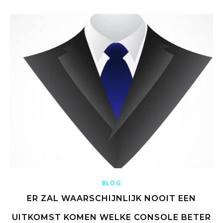
BLOG
ER ZAL WAARSCHIJNLIJK NOOIT EEN
UITKOMST KOMEN WELKE CONSOLE BETER