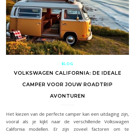
BLOG
VOLKSWAGEN CALIFORNIA: DE IDEALE
CAMPER VOOR JOUW ROADTRIP
AVONTUREN
Het kiezen van de perfecte camper kan een uitdaging zijn,
vooral als je kijkt naar de verschillende Volkswagen
California modellen. Er zijn zoveel factoren om te