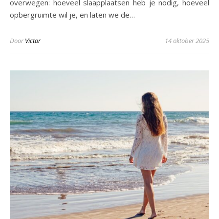
overwegen: hoeveel slaapplaatsen heb je nodig, hoeveel
opbergruimte wil je, en laten we de…
Door
Victor
14 oktober 2025