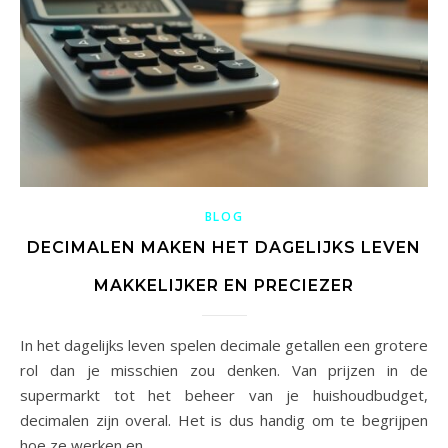
BLOG
DECIMALEN MAKEN HET DAGELIJKS LEVEN
MAKKELIJKER EN PRECIEZER
In het dagelijks leven spelen decimale getallen een grotere
rol dan je misschien zou denken. Van prijzen in de
supermarkt tot het beheer van je huishoudbudget,
decimalen zijn overal. Het is dus handig om te begrijpen
hoe ze werken en…