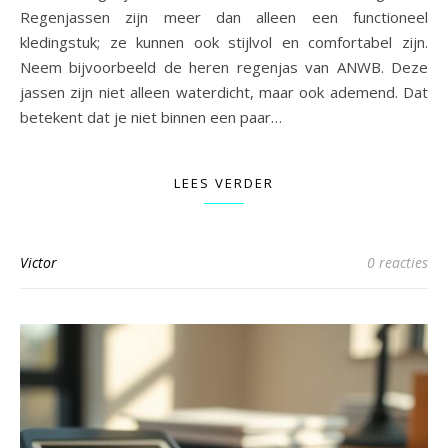
Regenjassen zijn meer dan alleen een functioneel
kledingstuk; ze kunnen ook stijlvol en comfortabel zijn.
Neem bijvoorbeeld de heren regenjas van ANWB. Deze
jassen zijn niet alleen waterdicht, maar ook ademend. Dat
betekent dat je niet binnen een paar…
LEES VERDER
Victor
0 reacties