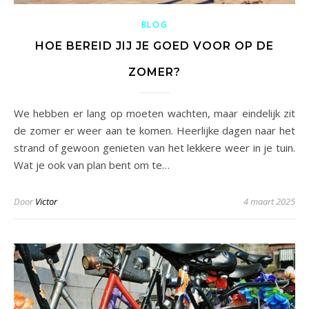
BLOG
HOE BEREID JIJ JE GOED VOOR OP DE
ZOMER?
We hebben er lang op moeten wachten, maar eindelijk zit
de zomer er weer aan te komen. Heerlijke dagen naar het
strand of gewoon genieten van het lekkere weer in je tuin.
Wat je ook van plan bent om te…
Door
Victor
4 maart 2025