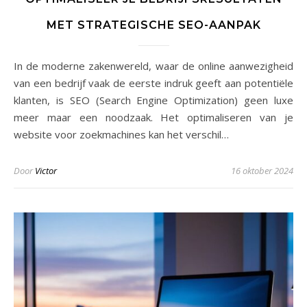
MET STRATEGISCHE SEO-AANPAK
In de moderne zakenwereld, waar de online aanwezigheid
van een bedrijf vaak de eerste indruk geeft aan potentiële
klanten, is SEO (Search Engine Optimization) geen luxe
meer maar een noodzaak. Het optimaliseren van je
website voor zoekmachines kan het verschil…
Door
Victor
16 oktober 2024