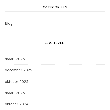
CATEGORIEËN
Blog
ARCHIEVEN
maart 2026
december 2025
oktober 2025
maart 2025
oktober 2024