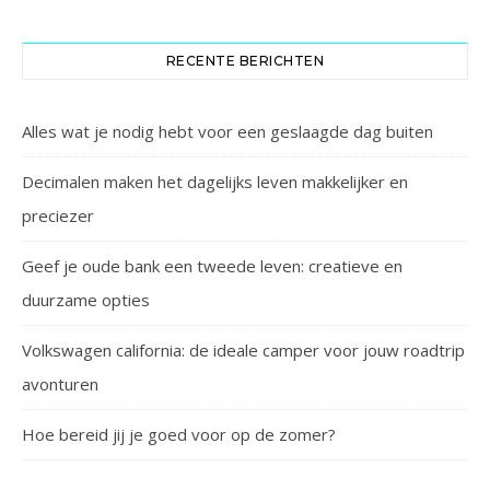
RECENTE BERICHTEN
Alles wat je nodig hebt voor een geslaagde dag buiten
Decimalen maken het dagelijks leven makkelijker en
preciezer
Geef je oude bank een tweede leven: creatieve en
duurzame opties
Volkswagen california: de ideale camper voor jouw roadtrip
avonturen
Hoe bereid jij je goed voor op de zomer?