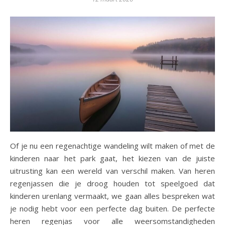
Of je nu een regenachtige wandeling wilt maken of met de
kinderen naar het park gaat, het kiezen van de juiste
uitrusting kan een wereld van verschil maken. Van heren
regenjassen die je droog houden tot speelgoed dat
kinderen urenlang vermaakt, we gaan alles bespreken wat
je nodig hebt voor een perfecte dag buiten. De perfecte
heren regenjas voor alle weersomstandigheden