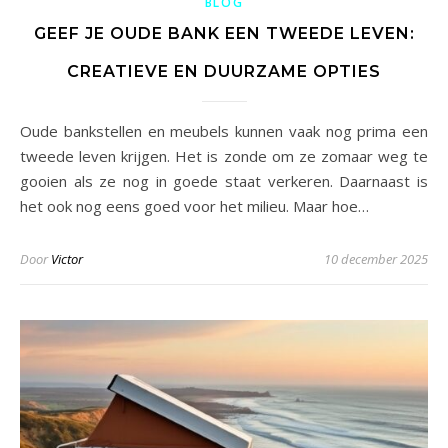
BLOG
GEEF JE OUDE BANK EEN TWEEDE LEVEN:
CREATIEVE EN DUURZAME OPTIES
Oude bankstellen en meubels kunnen vaak nog prima een
tweede leven krijgen. Het is zonde om ze zomaar weg te
gooien als ze nog in goede staat verkeren. Daarnaast is
het ook nog eens goed voor het milieu. Maar hoe…
Door
Victor
10 december 2025