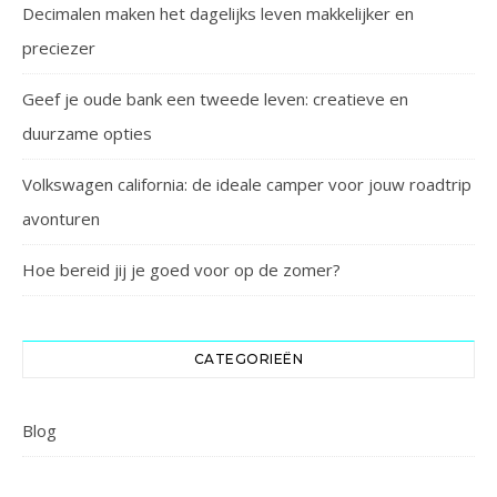
Decimalen maken het dagelijks leven makkelijker en
preciezer
Geef je oude bank een tweede leven: creatieve en
duurzame opties
Volkswagen california: de ideale camper voor jouw roadtrip
avonturen
Hoe bereid jij je goed voor op de zomer?
CATEGORIEËN
Blog