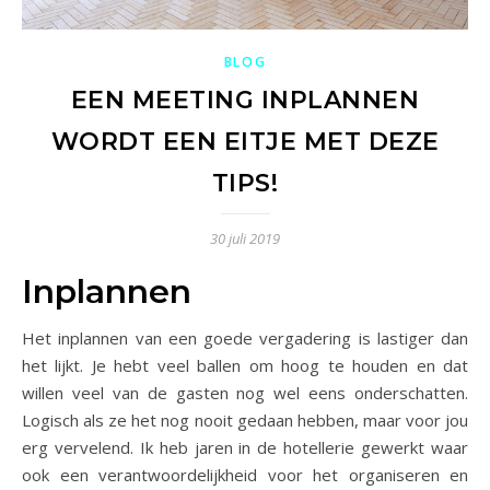
BLOG
EEN MEETING INPLANNEN
WORDT EEN EITJE MET DEZE
TIPS!
30 juli 2019
Inplannen
Het inplannen van een goede vergadering is lastiger dan
het lijkt. Je hebt veel ballen om hoog te houden en dat
willen veel van de gasten nog wel eens onderschatten.
Logisch als ze het nog nooit gedaan hebben, maar voor jou
erg vervelend. Ik heb jaren in de hotellerie gewerkt waar
ook een verantwoordelijkheid voor het organiseren en