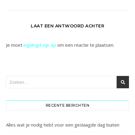
LAAT EEN ANTWOORD ACHTER
Je moet
ingelogd zijn op
om een reactie te plaatsen.
RECENTE BERICHTEN
Alles wat je nodig hebt voor een geslaagde dag buiten