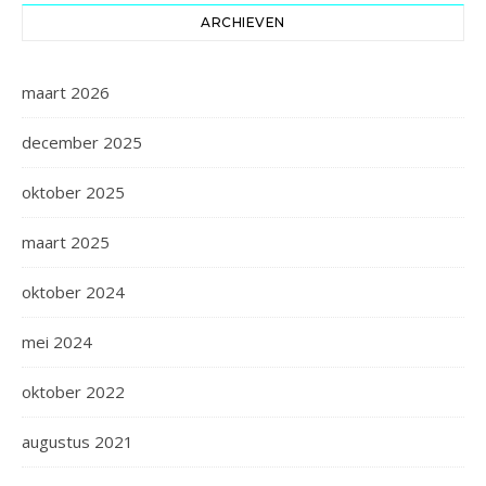
ARCHIEVEN
maart 2026
december 2025
oktober 2025
maart 2025
oktober 2024
mei 2024
oktober 2022
augustus 2021