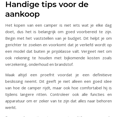
Handige tips voor de
aankoop
Het kopen van een camper is niet iets wat je elke dag
doet, dus het is belangrijk om goed voorbereid te zijn.
Begin met het vaststellen van je budget. Dit helpt je om
gerichter te zoeken en voorkomt dat je verliefd wordt op
een model dat buiten je prijsklasse valt. Vergeet niet om
ook rekening te houden met bijkomende kosten zoals
verzekering, onderhoud en brandstof.
Maak altijd een proefrit voordat je een definitieve
beslissing neemt. Dit geeft je niet alleen een goed idee
van hoe de camper rijdt, maar ook hoe comfortabel hij is
tijdens langere ritten. Controleer ook alle functies en
apparatuur om er zeker van te zijn dat alles naar behoren
werkt.