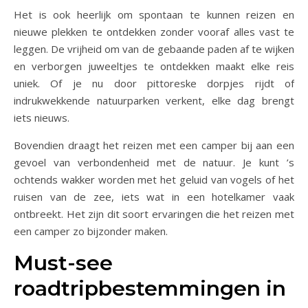
Het is ook heerlijk om spontaan te kunnen reizen en
nieuwe plekken te ontdekken zonder vooraf alles vast te
leggen. De vrijheid om van de gebaande paden af te wijken
en verborgen juweeltjes te ontdekken maakt elke reis
uniek. Of je nu door pittoreske dorpjes rijdt of
indrukwekkende natuurparken verkent, elke dag brengt
iets nieuws.
Bovendien draagt het reizen met een camper bij aan een
gevoel van verbondenheid met de natuur. Je kunt ’s
ochtends wakker worden met het geluid van vogels of het
ruisen van de zee, iets wat in een hotelkamer vaak
ontbreekt. Het zijn dit soort ervaringen die het reizen met
een camper zo bijzonder maken.
Must-see
roadtripbestemmingen in