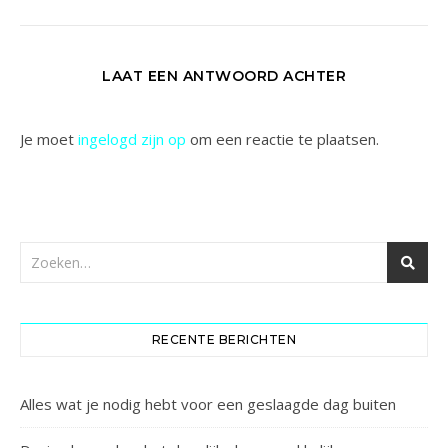
LAAT EEN ANTWOORD ACHTER
Je moet
ingelogd zijn op
om een reactie te plaatsen.
RECENTE BERICHTEN
Alles wat je nodig hebt voor een geslaagde dag buiten