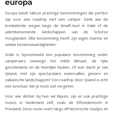
europa
Europa biedt talloze prachtige bestemmingen die perfect
zijn voor een roadtrip met een camper. Denk aan de
kronkelende wegen langs de Amalfi-kust in Italië of de
adembenemende landschappen van de Schotse
Hooglanden. Elke bestemming heeft zijn eigen charme en
unieke bezienswaardigheden.
Sicilië is bijvoorbeeld een populaire bestemming onder
camperaars vanwege het milde klimaat, de rijke
geschiedenis en de heerlijke keuken. Of wat dacht je van
IJsland, met zijn spectaculaire watervallen, geisers en
vulkanische landschappen? Een roadtrip door IJsland is echt
een avontuur dat je nooit zult vergeten.
Voor wie dichter bij huis wil blijven, zijn er ook prachtige
routes in Nederland zelf, zoals de Elfstedentocht in
Friesland. Deze route voert langs elf historische stadjes en