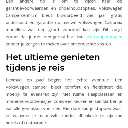
Een andere tip is om te kijken naar de
garantievoorwaarden en onderhoudsopties. Volkswagen
Campercentrum biedt bijvoorbeeld vier jaar gratis
onderhoud en garantie op nieuwe Volkswagen California
modellen, wat een groot voordeel kan zijn. Dit zorgt
ervoor dat je met een gerust hart kunt
vw camper kopen
zonder je zorgen te maken over onverwachte kosten.
Het ultieme genieten
tijdens je reis
Eenmaal op pad begint het echte avontuur. Een
Volkswagen camper biedt comfort en flexibiliteit die
moeilijk te evenaren zijn. Met ruime slaapplaatsen en
moderne voorzieningen zoals een keuken en sanitair ben je
van alle gemakken voorzien. Hierdoor kun je stoppen waar
en wanneer je maar wilt, zonder afhankelijk te zijn van
hotels of restaurants.