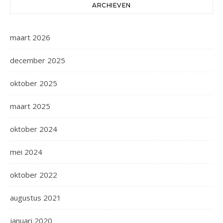
ARCHIEVEN
maart 2026
december 2025
oktober 2025
maart 2025
oktober 2024
mei 2024
oktober 2022
augustus 2021
januari 2020