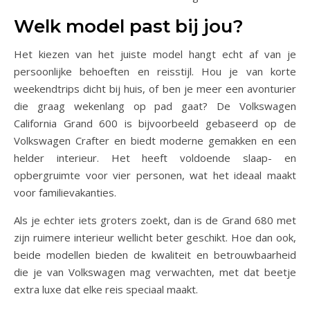
Welk model past bij jou?
Het kiezen van het juiste model hangt echt af van je
persoonlijke behoeften en reisstijl. Hou je van korte
weekendtrips dicht bij huis, of ben je meer een avonturier
die graag wekenlang op pad gaat? De Volkswagen
California Grand 600 is bijvoorbeeld gebaseerd op de
Volkswagen Crafter en biedt moderne gemakken en een
helder interieur. Het heeft voldoende slaap- en
opbergruimte voor vier personen, wat het ideaal maakt
voor familievakanties.
Als je echter iets groters zoekt, dan is de Grand 680 met
zijn ruimere interieur wellicht beter geschikt. Hoe dan ook,
beide modellen bieden de kwaliteit en betrouwbaarheid
die je van Volkswagen mag verwachten, met dat beetje
extra luxe dat elke reis speciaal maakt.