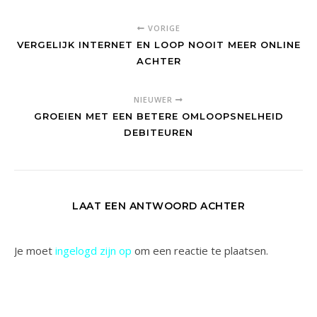
VORIGE
VERGELIJK INTERNET EN LOOP NOOIT MEER ONLINE
ACHTER
NIEUWER
GROEIEN MET EEN BETERE OMLOOPSNELHEID
DEBITEUREN
LAAT EEN ANTWOORD ACHTER
Je moet
ingelogd zijn op
om een reactie te plaatsen.