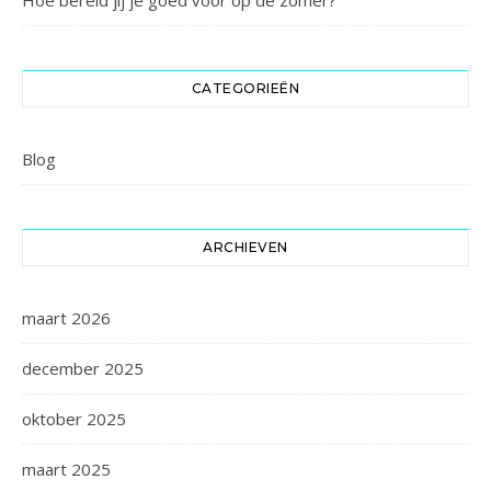
CATEGORIEËN
Blog
ARCHIEVEN
maart 2026
december 2025
oktober 2025
maart 2025