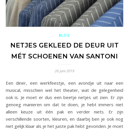
BLOG
NETJES GEKLEED DE DEUR UIT
MÉT SCHOENEN VAN SANTONI
26 juni 2019
Een diner, een werkfeestje, een avondje uit naar een
musical, misschien wel het theater, wat de gelegenheid
ook is. Je moet er dus een beetje netjes uit zien. Er zijn
genoeg manieren om dat te doen, je hebt immers niet
alleen keuze uit één pak en verder niets. Er zijn
verschillende soorten, kleuren, en daarbij ben je ook nog
niet gelijk klaar als je het juiste pak hebt gevonden. Je moet