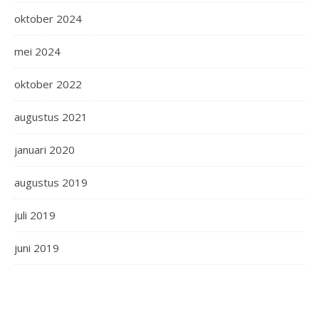
oktober 2024
mei 2024
oktober 2022
augustus 2021
januari 2020
augustus 2019
juli 2019
juni 2019