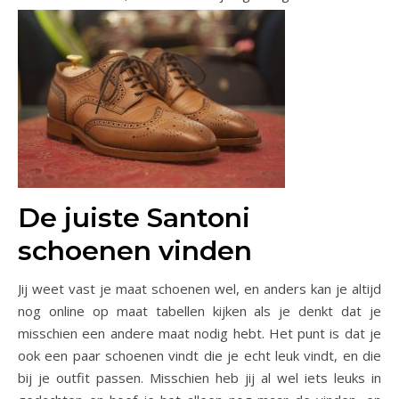
De juiste Santoni
schoenen vinden
Jij weet vast je maat schoenen wel, en anders kan je altijd
nog online op maat tabellen kijken als je denkt dat je
misschien een andere maat nodig hebt. Het punt is dat je
ook een paar schoenen vindt die je echt leuk vindt, en die
bij je outfit passen. Misschien heb jij al wel iets leuks in