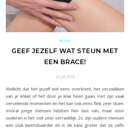
BLOG
GEEF JEZELF WAT STEUN MET
EEN BRACE!
25 juli 2019
Wellicht dat het jezelf wel eens overkomt, het verzwikken
van je enkel of het door je knie heen gaan. Het zijn vaak
vervelende momenten en het kan ook eens flink zeer doen.
Vooral jonge mensen hebben hier last van, maar voor
ouderen is het ook zeer verradelijk. Zo zijn oudere mensen
een stuk kwetsbaarder en is de kans groter dat ze zelfs