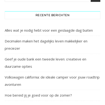
RECENTE BERICHTEN
Alles wat je nodig hebt voor een geslaagde dag buiten
Decimalen maken het dagelijks leven makkelijker en
preciezer
Geef je oude bank een tweede leven: creatieve en
duurzame opties
Volkswagen california: de ideale camper voor jouw roadtrip
avonturen
Hoe bereid jij je goed voor op de zomer?