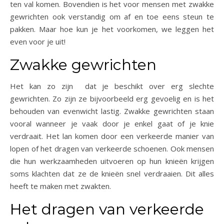
ten val komen. Bovendien is het voor mensen met zwakke
gewrichten ook verstandig om af en toe eens steun te
pakken. Maar hoe kun je het voorkomen, we leggen het
even voor je uit!
Zwakke gewrichten
Het kan zo zijn dat je beschikt over erg slechte
gewrichten. Zo zijn ze bijvoorbeeld erg gevoelig en is het
behouden van evenwicht lastig. Zwakke gewrichten staan
vooral wanneer je vaak door je enkel gaat of je knie
verdraait. Het lan komen door een verkeerde manier van
lopen of het dragen van verkeerde schoenen. Ook mensen
die hun werkzaamheden uitvoeren op hun knieën krijgen
soms klachten dat ze de knieën snel verdraaien. Dit alles
heeft te maken met zwakten.
Het dragen van verkeerde