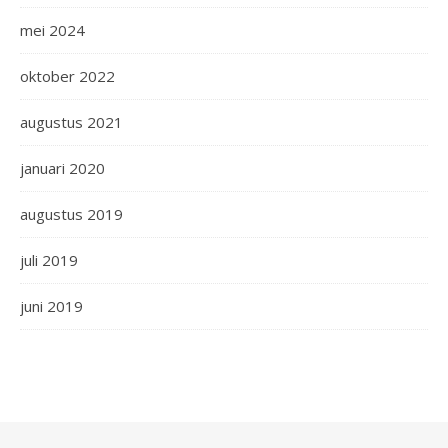
mei 2024
oktober 2022
augustus 2021
januari 2020
augustus 2019
juli 2019
juni 2019