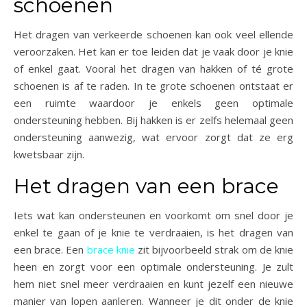
schoenen
Het dragen van verkeerde schoenen kan ook veel ellende
veroorzaken. Het kan er toe leiden dat je vaak door je knie
of enkel gaat. Vooral het dragen van hakken of té grote
schoenen is af te raden. In te grote schoenen ontstaat er
een ruimte waardoor je enkels geen optimale
ondersteuning hebben. Bij hakken is er zelfs helemaal geen
ondersteuning aanwezig, wat ervoor zorgt dat ze erg
kwetsbaar zijn.
Het dragen van een brace
Iets wat kan ondersteunen en voorkomt om snel door je
enkel te gaan of je knie te verdraaien, is het dragen van
een brace. Een
brace knie
zit bijvoorbeeld strak om de knie
heen en zorgt voor een optimale ondersteuning. Je zult
hem niet snel meer verdraaien en kunt jezelf een nieuwe
manier van lopen aanleren. Wanneer je dit onder de knie