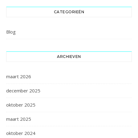
CATEGORIEËN
Blog
ARCHIEVEN
maart 2026
december 2025
oktober 2025
maart 2025
oktober 2024