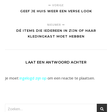
VORIGE
GEEF JE HUIS WEER EEN VERSE LOOK
NIEUWER
DÉ ITEMS DIE IEDEREEN IN ZIJN OF HAAR
KLEDINGKAST MOET HEBBEN
LAAT EEN ANTWOORD ACHTER
Je moet
ingelogd zijn op
om een reactie te plaatsen.