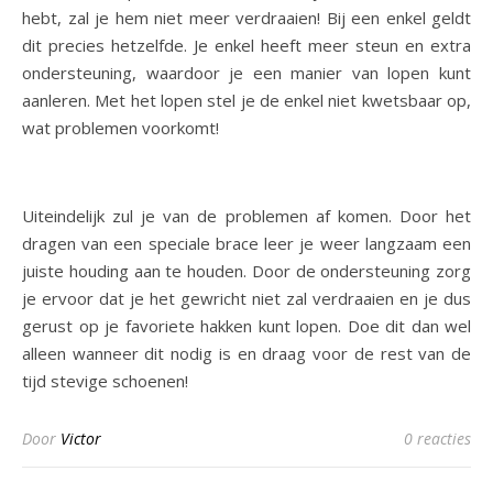
hebt, zal je hem niet meer verdraaien! Bij een enkel geldt
dit precies hetzelfde. Je enkel heeft meer steun en extra
ondersteuning, waardoor je een manier van lopen kunt
aanleren. Met het lopen stel je de enkel niet kwetsbaar op,
wat problemen voorkomt!
Uiteindelijk zul je van de problemen af komen. Door het
dragen van een speciale brace leer je weer langzaam een
juiste houding aan te houden. Door de ondersteuning zorg
je ervoor dat je het gewricht niet zal verdraaien en je dus
gerust op je favoriete hakken kunt lopen. Doe dit dan wel
alleen wanneer dit nodig is en draag voor de rest van de
tijd stevige schoenen!
Door
Victor
0 reacties