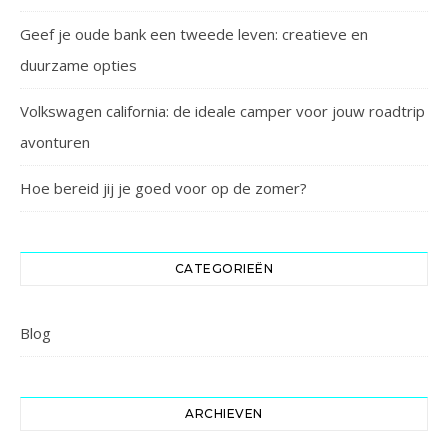
Geef je oude bank een tweede leven: creatieve en
duurzame opties
Volkswagen california: de ideale camper voor jouw roadtrip
avonturen
Hoe bereid jij je goed voor op de zomer?
CATEGORIEËN
Blog
ARCHIEVEN