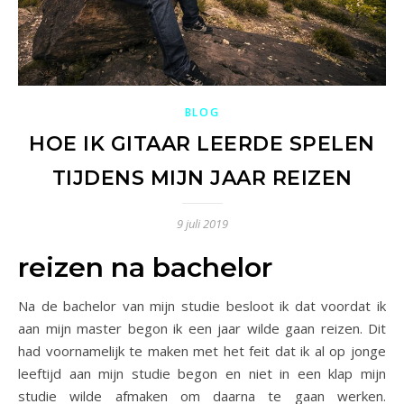
BLOG
HOE IK GITAAR LEERDE SPELEN
TIJDENS MIJN JAAR REIZEN
9 juli 2019
reizen na bachelor
Na de bachelor van mijn studie besloot ik dat voordat ik
aan mijn master begon ik een jaar wilde gaan reizen. Dit
had voornamelijk te maken met het feit dat ik al op jonge
leeftijd aan mijn studie begon en niet in een klap mijn
studie wilde afmaken om daarna te gaan werken.