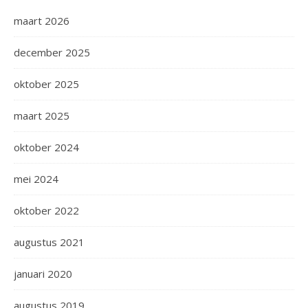
maart 2026
december 2025
oktober 2025
maart 2025
oktober 2024
mei 2024
oktober 2022
augustus 2021
januari 2020
augustus 2019