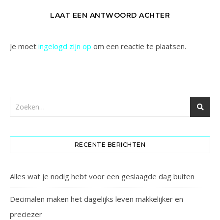
LAAT EEN ANTWOORD ACHTER
Je moet
ingelogd zijn op
om een reactie te plaatsen.
RECENTE BERICHTEN
Alles wat je nodig hebt voor een geslaagde dag buiten
Decimalen maken het dagelijks leven makkelijker en
preciezer