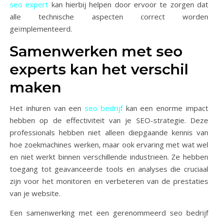
seo expert
kan hierbij helpen door ervoor te zorgen dat
alle technische aspecten correct worden
geïmplementeerd.
Samenwerken met seo
experts kan het verschil
maken
Het inhuren van een
seo bedrijf
kan een enorme impact
hebben op de effectiviteit van je SEO-strategie. Deze
professionals hebben niet alleen diepgaande kennis van
hoe zoekmachines werken, maar ook ervaring met wat wel
en niet werkt binnen verschillende industrieën. Ze hebben
toegang tot geavanceerde tools en analyses die cruciaal
zijn voor het monitoren en verbeteren van de prestaties
van je website.
Een samenwerking met een gerenommeerd seo bedrijf