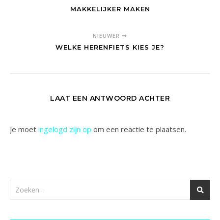
MAKKELIJKER MAKEN
NIEUWER
WELKE HERENFIETS KIES JE?
LAAT EEN ANTWOORD ACHTER
Je moet
ingelogd zijn op
om een reactie te plaatsen.