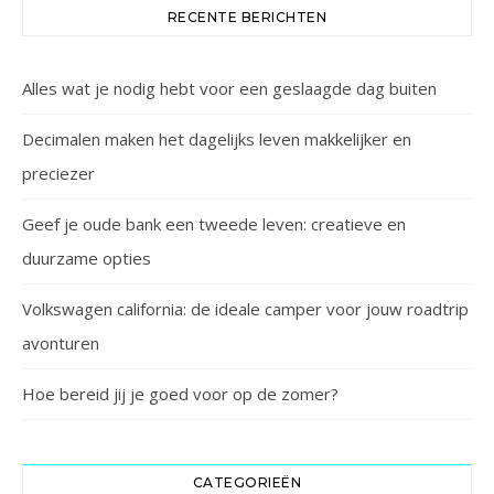
RECENTE BERICHTEN
Alles wat je nodig hebt voor een geslaagde dag buiten
Decimalen maken het dagelijks leven makkelijker en
preciezer
Geef je oude bank een tweede leven: creatieve en
duurzame opties
Volkswagen california: de ideale camper voor jouw roadtrip
avonturen
Hoe bereid jij je goed voor op de zomer?
CATEGORIEËN