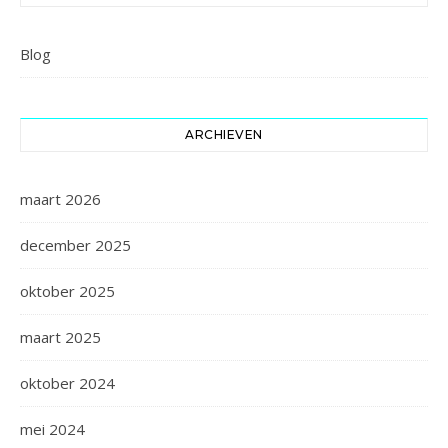
Blog
ARCHIEVEN
maart 2026
december 2025
oktober 2025
maart 2025
oktober 2024
mei 2024