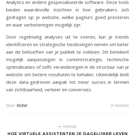
Analytics en andere gespecialiseerde software. Deze tools
bieden waardevolle inzichten in hoe gebruikers zich
gedragen op je website, welke pagina’s goed presteren
en waar verbeteringen mogelijk zijn.
Door regelmatig analyses uit te voeren, kun je trends
identificeren en strategische beslissingen nemen om beter
aan de behoeften van je publiek te voldoen. Dit betekent
mogelijk aanpassingen in contentstrategie, technische
optimalisaties of zelfs veranderingen in de structuur van je
website om betere resultaten te behalen. Uiteindelijk leidt
deze data-gedreven aanpak tot meer succes in termen
van zichtbaarheid, verkeer en conversies.
Door
Victor
0 reacties
VORIGE
HOE VIRTUELE ASSISTENTEN JE DAGELIJKER LEVEN