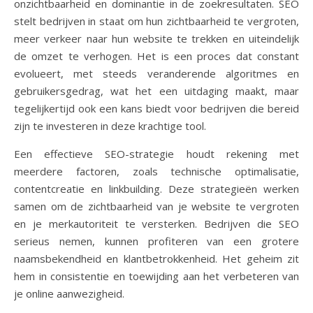
onzichtbaarheid en dominantie in de zoekresultaten. SEO
stelt bedrijven in staat om hun zichtbaarheid te vergroten,
meer verkeer naar hun website te trekken en uiteindelijk
de omzet te verhogen. Het is een proces dat constant
evolueert, met steeds veranderende algoritmes en
gebruikersgedrag, wat het een uitdaging maakt, maar
tegelijkertijd ook een kans biedt voor bedrijven die bereid
zijn te investeren in deze krachtige tool.
Een effectieve SEO-strategie houdt rekening met
meerdere factoren, zoals technische optimalisatie,
contentcreatie en linkbuilding. Deze strategieën werken
samen om de zichtbaarheid van je website te vergroten
en je merkautoriteit te versterken. Bedrijven die SEO
serieus nemen, kunnen profiteren van een grotere
naamsbekendheid en klantbetrokkenheid. Het geheim zit
hem in consistentie en toewijding aan het verbeteren van
je online aanwezigheid.