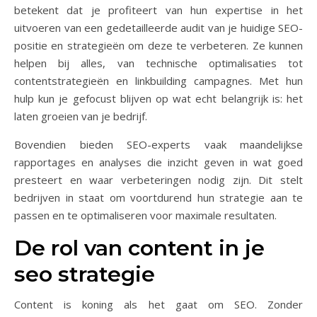
betekent dat je profiteert van hun expertise in het
uitvoeren van een gedetailleerde audit van je huidige SEO-
positie en strategieën om deze te verbeteren. Ze kunnen
helpen bij alles, van technische optimalisaties tot
contentstrategieën en linkbuilding campagnes. Met hun
hulp kun je gefocust blijven op wat echt belangrijk is: het
laten groeien van je bedrijf.
Bovendien bieden SEO-experts vaak maandelijkse
rapportages en analyses die inzicht geven in wat goed
presteert en waar verbeteringen nodig zijn. Dit stelt
bedrijven in staat om voortdurend hun strategie aan te
passen en te optimaliseren voor maximale resultaten.
De rol van content in je
seo strategie
Content is koning als het gaat om SEO. Zonder