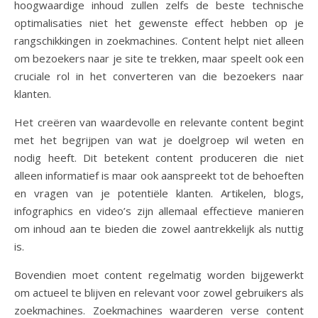
hoogwaardige inhoud zullen zelfs de beste technische
optimalisaties niet het gewenste effect hebben op je
rangschikkingen in zoekmachines. Content helpt niet alleen
om bezoekers naar je site te trekken, maar speelt ook een
cruciale rol in het converteren van die bezoekers naar
klanten.
Het creëren van waardevolle en relevante content begint
met het begrijpen van wat je doelgroep wil weten en
nodig heeft. Dit betekent content produceren die niet
alleen informatief is maar ook aanspreekt tot de behoeften
en vragen van je potentiële klanten. Artikelen, blogs,
infographics en video’s zijn allemaal effectieve manieren
om inhoud aan te bieden die zowel aantrekkelijk als nuttig
is.
Bovendien moet content regelmatig worden bijgewerkt
om actueel te blijven en relevant voor zowel gebruikers als
zoekmachines. Zoekmachines waarderen verse content