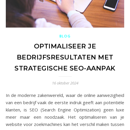
BLOG
OPTIMALISEER JE
BEDRIJFSRESULTATEN MET
STRATEGISCHE SEO-AANPAK
16 oktober 2024
In de moderne zakenwereld, waar de online aanwezigheid
van een bedrijf vaak de eerste indruk geeft aan potentiële
klanten, is SEO (Search Engine Optimization) geen luxe
meer maar een noodzaak. Het optimaliseren van je
website voor zoekmachines kan het verschil maken tussen