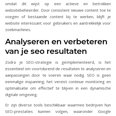
omdat dit wijst op een actieve en betrokken
websitebeheerder. Door consistent nieuwe content toe te
voegen of bestaande content bij te werken, blijft je
website interessant voor gebruikers en aantrekkelijk voor
zoekmachines.
Analyseren en verbeteren
van je seo resultaten
Zodra je SEO-strategie is geïmplementeerd, is het
essentieel om voortdurend de resultaten te analyseren en
aanpassingen door te voeren waar nodig. SEO is geen
eenmalige inspanning; het vereist continue monitoring en
optimalisatie om effectief te blijven in een dynamische
digitale omgeving.
Er zijn diverse tools beschikbaar waarmee bedrijven hun
SEO-prestaties kunnen volgen, waaronder Google