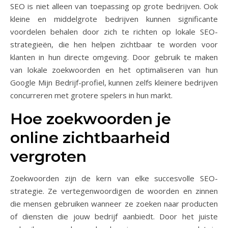
SEO is niet alleen van toepassing op grote bedrijven. Ook
kleine en middelgrote bedrijven kunnen significante
voordelen behalen door zich te richten op lokale SEO-
strategieën, die hen helpen zichtbaar te worden voor
klanten in hun directe omgeving. Door gebruik te maken
van lokale zoekwoorden en het optimaliseren van hun
Google Mijn Bedrijf-profiel, kunnen zelfs kleinere bedrijven
concurreren met grotere spelers in hun markt.
Hoe zoekwoorden je
online zichtbaarheid
vergroten
Zoekwoorden zijn de kern van elke succesvolle SEO-
strategie. Ze vertegenwoordigen de woorden en zinnen
die mensen gebruiken wanneer ze zoeken naar producten
of diensten die jouw bedrijf aanbiedt. Door het juiste