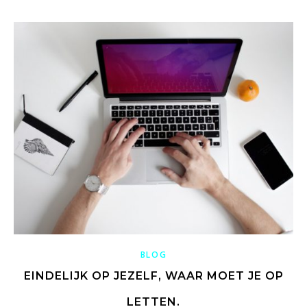
BLOG
EINDELIJK OP JEZELF, WAAR MOET JE OP
LETTEN.