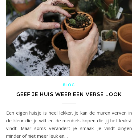
BLOG
GEEF JE HUIS WEER EEN VERSE LOOK
Een eigen huisje is heel lekker. Je kan de muren verven in
de kleur die je wilt en de meubels kopen die jij het leukst
vindt. Maar soms verandert je smaak. Je vindt dingen
minder of niet meer leuk en…