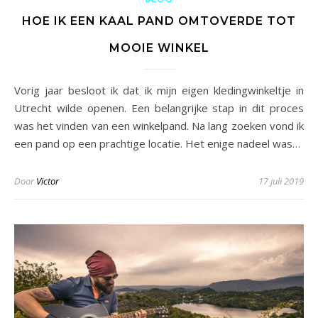
HOE IK EEN KAAL PAND OMTOVERDE TOT
MOOIE WINKEL
Vorig jaar besloot ik dat ik mijn eigen kledingwinkeltje in
Utrecht wilde openen. Een belangrijke stap in dit proces
was het vinden van een winkelpand. Na lang zoeken vond ik
een pand op een prachtige locatie. Het enige nadeel was…
Door
Victor
17 juli 2019