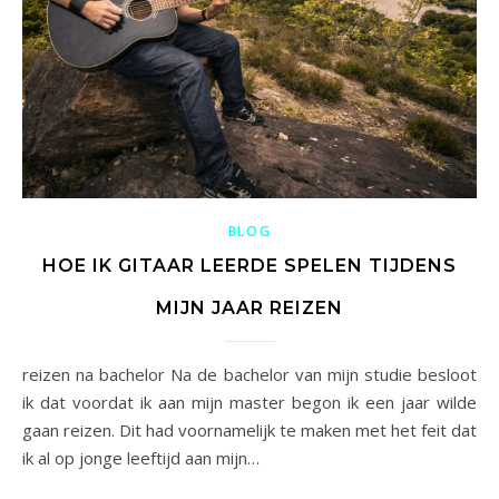
BLOG
HOE IK GITAAR LEERDE SPELEN TIJDENS
MIJN JAAR REIZEN
reizen na bachelor Na de bachelor van mijn studie besloot
ik dat voordat ik aan mijn master begon ik een jaar wilde
gaan reizen. Dit had voornamelijk te maken met het feit dat
ik al op jonge leeftijd aan mijn…