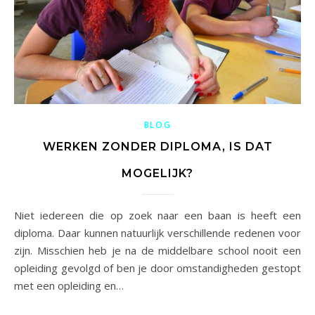
BLOG
WERKEN ZONDER DIPLOMA, IS DAT
MOGELIJK?
Niet iedereen die op zoek naar een baan is heeft een
diploma. Daar kunnen natuurlijk verschillende redenen voor
zijn. Misschien heb je na de middelbare school nooit een
opleiding gevolgd of ben je door omstandigheden gestopt
met een opleiding en…