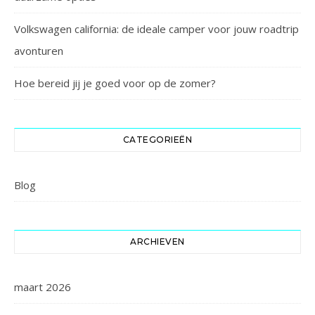
Volkswagen california: de ideale camper voor jouw roadtrip
avonturen
Hoe bereid jij je goed voor op de zomer?
CATEGORIEËN
Blog
ARCHIEVEN
maart 2026