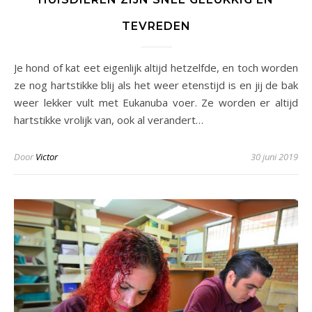
TEVREDEN
Je hond of kat eet eigenlijk altijd hetzelfde, en toch worden
ze nog hartstikke blij als het weer etenstijd is en jij de bak
weer lekker vult met Eukanuba voer. Ze worden er altijd
hartstikke vrolijk van, ook al verandert…
Door
Victor
30 juni 2019