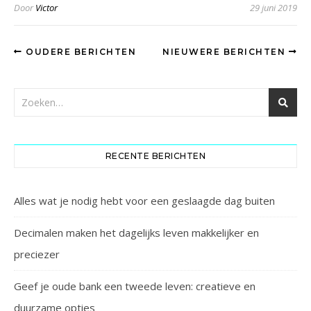
Door
Victor
29 juni 2019
OUDERE BERICHTEN
NIEUWERE BERICHTEN
RECENTE BERICHTEN
Alles wat je nodig hebt voor een geslaagde dag buiten
Decimalen maken het dagelijks leven makkelijker en
preciezer
Geef je oude bank een tweede leven: creatieve en
duurzame opties