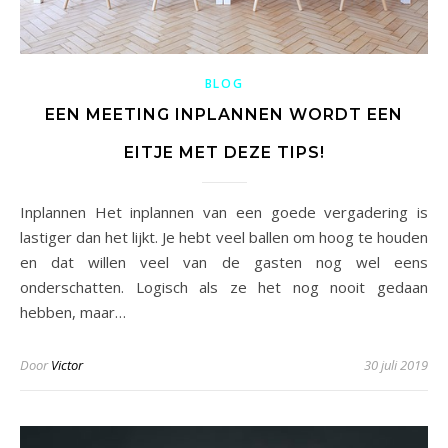
BLOG
EEN MEETING INPLANNEN WORDT EEN
EITJE MET DEZE TIPS!
Inplannen Het inplannen van een goede vergadering is
lastiger dan het lijkt. Je hebt veel ballen om hoog te houden
en dat willen veel van de gasten nog wel eens
onderschatten. Logisch als ze het nog nooit gedaan
hebben, maar…
Door
Victor
30 juli 2019