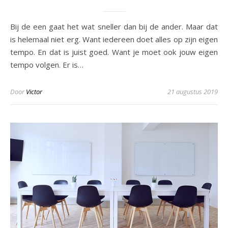
Bij de een gaat het wat sneller dan bij de ander. Maar dat
is helemaal niet erg. Want iedereen doet alles op zijn eigen
tempo. En dat is juist goed. Want je moet ook jouw eigen
tempo volgen. Er is…
Door
Victor
21 augustus 2019