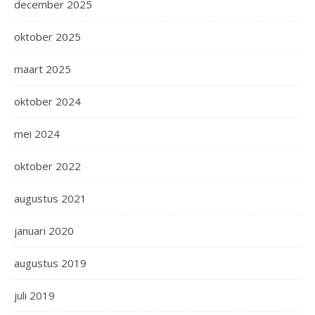
december 2025
oktober 2025
maart 2025
oktober 2024
mei 2024
oktober 2022
augustus 2021
januari 2020
augustus 2019
juli 2019