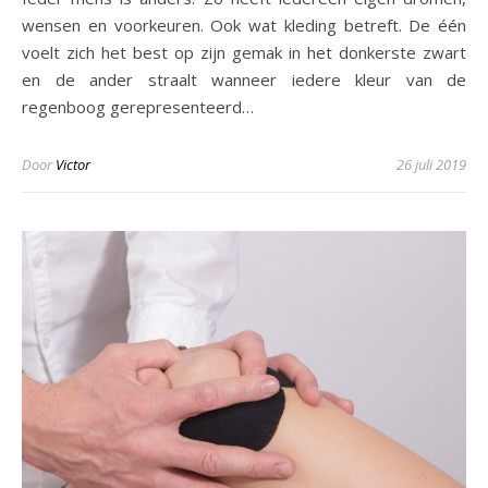
wensen en voorkeuren. Ook wat kleding betreft. De één
voelt zich het best op zijn gemak in het donkerste zwart
en de ander straalt wanneer iedere kleur van de
regenboog gerepresenteerd…
Door
Victor
26 juli 2019