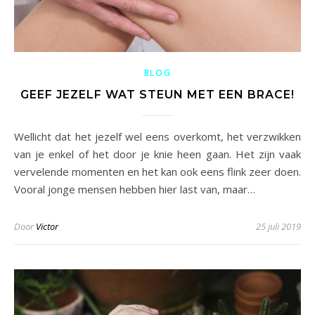
BLOG
GEEF JEZELF WAT STEUN MET EEN BRACE!
Wellicht dat het jezelf wel eens overkomt, het verzwikken
van je enkel of het door je knie heen gaan. Het zijn vaak
vervelende momenten en het kan ook eens flink zeer doen.
Vooral jonge mensen hebben hier last van, maar…
Door
Victor
25 juli 2019