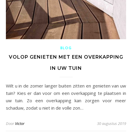
BLOG
VOLOP GENIETEN MET EEN OVERKAPPING
IN UW TUIN
Wilt u in de zomer langer buiten zitten en genieten van uw
tuin? Kies er dan voor om een overkapping te plaatsen in
uw tuin. Zo een overkapping kan zorgen voor meer
schaduw, zodat u niet in de volle zon…
Door
Victor
30 augustus 2019