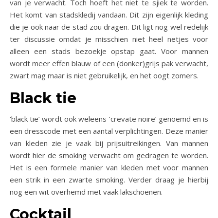
van je verwacht. Toch hoeft het niet te sjiek te worden.
Het komt van stadskledij vandaan. Dit zijn eigenlijk kleding
die je ook naar de stad zou dragen. Dit ligt nog wel redelijk
ter discussie omdat je misschien niet heel netjes voor
alleen een stads bezoekje opstap gaat. Voor mannen
wordt meer effen blauw of een (donker)grijs pak verwacht,
zwart mag maar is niet gebruikelijk, en het oogt zomers.
Black tie
‘black tie’ wordt ook weleens ‘crevate noire’ genoemd en is
een dresscode met een aantal verplichtingen. Deze manier
van kleden zie je vaak bij prijsuitreikingen. Van mannen
wordt hier de smoking verwacht om gedragen te worden.
Het is een formele manier van kleden met voor mannen
een strik in een zwarte smoking. Verder draag je hierbij
nog een wit overhemd met vaak lakschoenen.
Cocktail