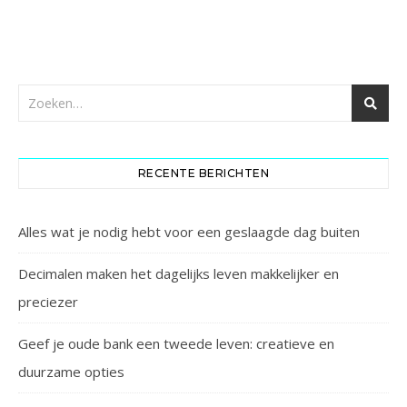
RECENTE BERICHTEN
Alles wat je nodig hebt voor een geslaagde dag buiten
Decimalen maken het dagelijks leven makkelijker en
preciezer
Geef je oude bank een tweede leven: creatieve en
duurzame opties