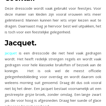
Deze dresscode wordt vaak gebruikt voor feestjes. Voor
deze manier van kleden zijn vooral vrouwen iets meer
gelimiteerd. Mannen kunnen hier iets vrijer kiezen wat te
dragen. Daarnaast mag je hiervoor best wel uitpakken, het
is toch voor een feestelijke gelegenheid.
Jacquet.
Jacquet
is een dresscode die niet heel vaak gedragen
wordt. Het heeft redelijk strengen regels en wordt vaak
gedragen voor hele klassieke bruiloften of bezoek aan de
koningin. Het is ook wel de meest officiële
gelegenheidskleding voor overdag en wordt daarom ook
weleens morning suit genoemd. Draag dit dus ook vooral
niet bij het diner. Een Jacquet bestaat voornamelijk uit een
gestreepte grijze broek, zonder omslag. Een lange zwart
jas die voor hoog is afgesneden. Draag hier suede of glace