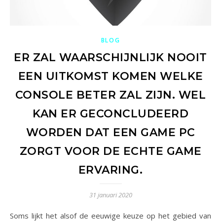
BLOG
ER ZAL WAARSCHIJNLIJK NOOIT
EEN UITKOMST KOMEN WELKE
CONSOLE BETER ZAL ZIJN. WEL
KAN ER GECONCLUDEERD
WORDEN DAT EEN GAME PC
ZORGT VOOR DE ECHTE GAME
ERVARING.
31 januari 2020
Soms lijkt het alsof de eeuwige keuze op het gebied van