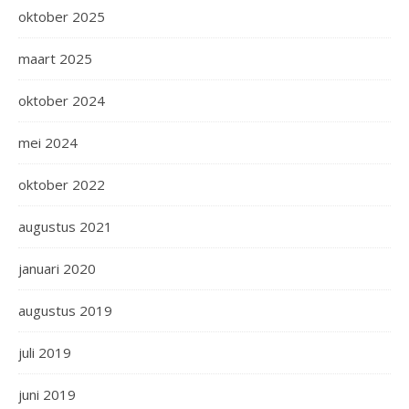
oktober 2025
maart 2025
oktober 2024
mei 2024
oktober 2022
augustus 2021
januari 2020
augustus 2019
juli 2019
juni 2019