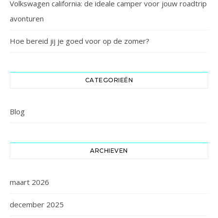
Volkswagen california: de ideale camper voor jouw roadtrip
avonturen
Hoe bereid jij je goed voor op de zomer?
CATEGORIEËN
Blog
ARCHIEVEN
maart 2026
december 2025